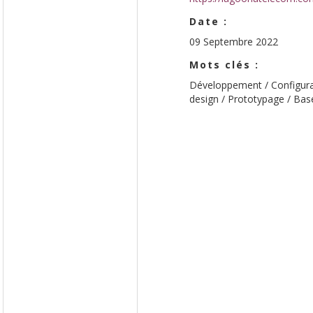
Date :
09 Septembre 2022
Mots clés :
Développement / Configura
design / Prototypage / Ba