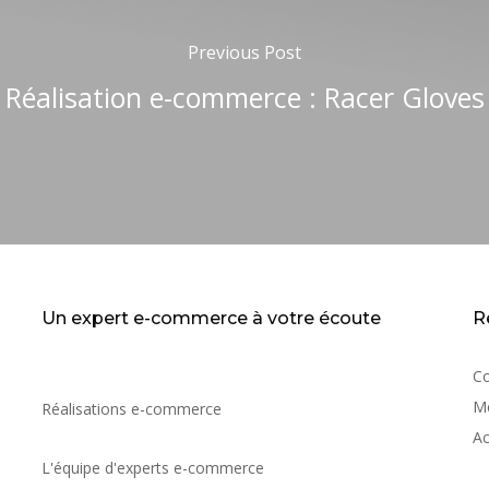
Previous Post
Réalisation e-commerce : Racer Gloves
Un expert e-commerce à votre écoute
R
C
Me
Réalisations e-commerce
Ac
L'équipe d'experts e-commerce