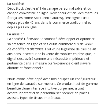
La société :
DécoStock c’est le n°1 du canapé personnalisable et du
canapé convertible en ligne. Revendeur officiel des marques
françaises Home Spirit (entre autres), l’enseigne existe
depuis plus de 40 ans dans le commerce traditionnel et
depuis puis en ligne.
La mission :
La société DécoStock a souhaité développer et optimiser
vente
sa présence en ligne et ses outils commerciaux de
de mobilier à distance
. Fort d’une légitimité de plus de 40
ans dans le secteur de la vente de mobilier en physique, le
digital s’est avéré comme une nécessité impérieuse et
pertinente dans la mesure où l’expérience client s’avère
aboutie et fonctionnelle.
Nous avons développé avec nos équipes un configurateur
en ligne de canapés sur mesure. Ce produit haut de gamme
bénéficie d’une interface intuitive qui permet à tout
acheteur potentiel de personnaliser nombre de places
assises, types de tissus, matériaux, …