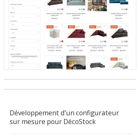
Développement d’un configurateur
sur mesure pour DécoStock