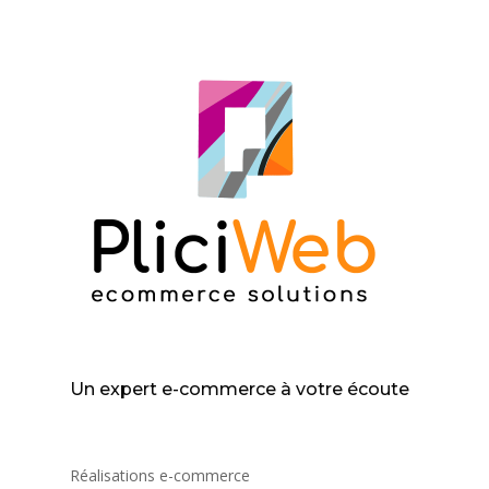
Un expert e-commerce à votre écoute
Réalisations e-commerce