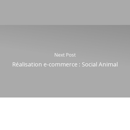
Next Post
Réalisation e-commerce : Social Animal