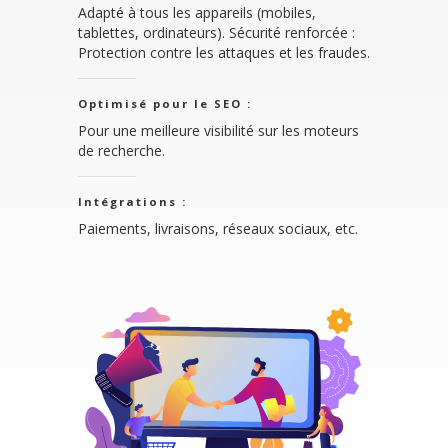
Adapté à tous les appareils (mobiles,
tablettes, ordinateurs). Sécurité renforcée :
Protection contre les attaques et les fraudes.
Optimisé pour le SEO :
Pour une meilleure visibilité sur les moteurs
de recherche.
Intégrations :
Paiements, livraisons, réseaux sociaux, etc.