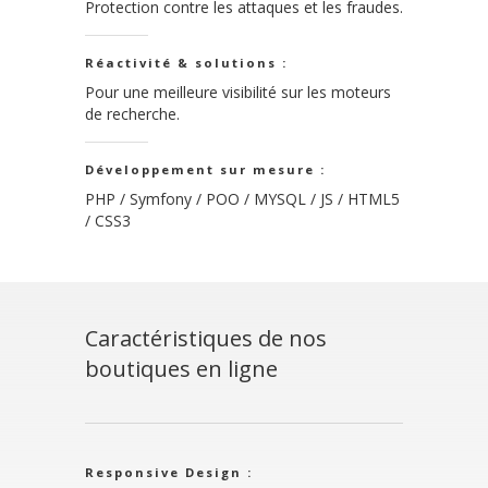
Protection contre les attaques et les fraudes.
Réactivité & solutions :
Pour une meilleure visibilité sur les moteurs
de recherche.
Développement sur mesure :
PHP / Symfony / POO / MYSQL / JS / HTML5
/ CSS3
Caractéristiques de nos
boutiques en ligne
Responsive Design :