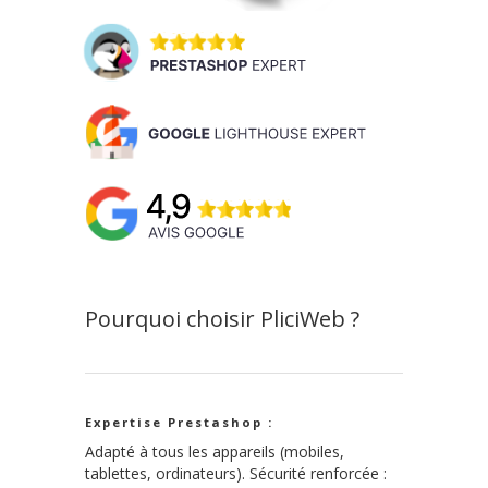
Pourquoi choisir PliciWeb ?
Expertise Prestashop :
Adapté à tous les appareils (mobiles,
tablettes, ordinateurs). Sécurité renforcée :