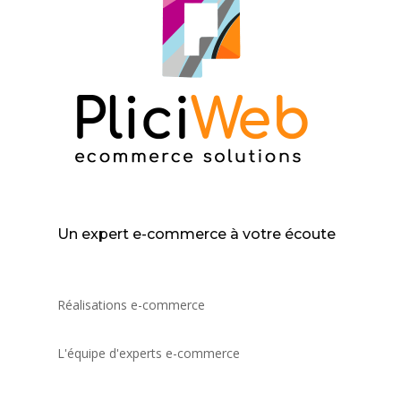
Un expert e-commerce à votre écoute
Réalisations e-commerce
L'équipe d'experts e-commerce