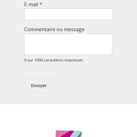
E-mail
*
Commentaire ou message
0 sur 1000 caractères maximum.
Envoyer
Alternative: