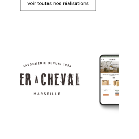
Voir toutes nos réalisations