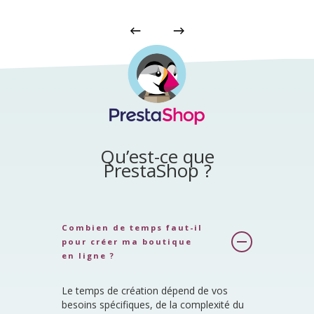
Qu’est-ce que
PrestaShop ?
Combien de temps faut-il
pour créer ma boutique
en ligne ?
Le temps de création dépend de vos
besoins spécifiques, de la complexité du